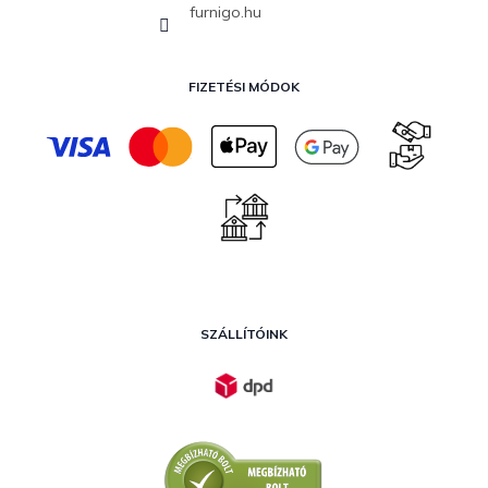
furnigo.hu
FIZETÉSI MÓDOK
SZÁLLÍTÓINK