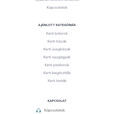
Kapcsolatok
AJÁNLOTT KATEGÓRIÁK
Kerti bútorok
Kerti házak
Kerti üvegházak
Kerti nyugágyak
Kerti pavilonok
Kerti kiegészítők
Kerti hinták
KAPCSOLAT
Kapcsolatok