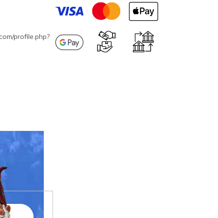
com/profile.php?