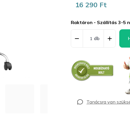
16 290 Ft
Egységár:
Raktáron - Szállítás 3-5 