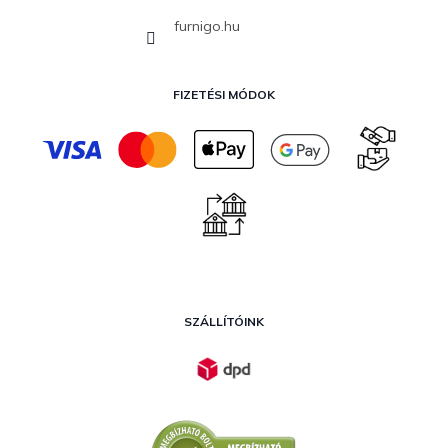
furnigo.hu
FIZETÉSI MÓDOK
SZÁLLÍTÓINK