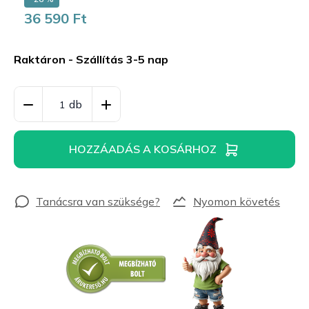
36 590 Ft
Egységár:
Raktáron - Szállítás 3-5 nap
HOZZÁADÁS A KOSÁRHOZ
Nyomon követés