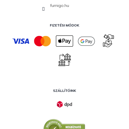
furnigo.hu
FIZETÉSI MÓDOK
SZÁLLÍTÓINK