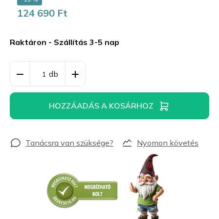
124 690 Ft
Egységár:
Raktáron - Szállítás 3-5 nap
HOZZÁADÁS A KOSÁRHOZ
Nyomon követés