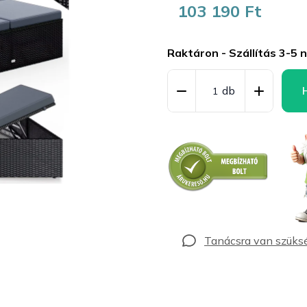
103 190 Ft
Egységár:
Raktáron - Szállítás 3-5 