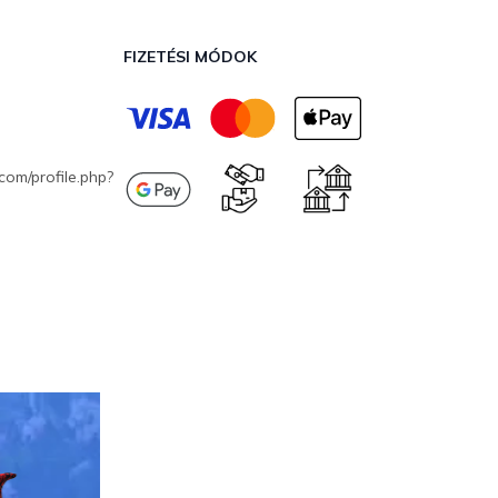
FIZETÉSI MÓDOK
com/profile.php?