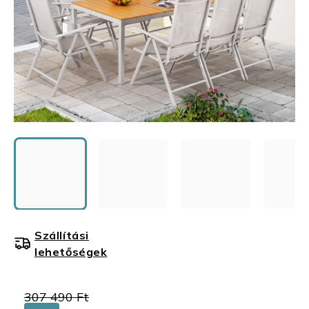
Szállítási
lehetőségek
307 490 Ft