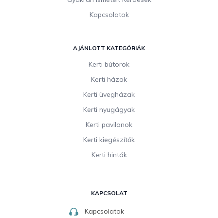
Kapcsolatok
AJÁNLOTT KATEGÓRIÁK
Kerti bútorok
Kerti házak
Kerti üvegházak
Kerti nyugágyak
Kerti pavilonok
Kerti kiegészítők
Kerti hinták
KAPCSOLAT
Kapcsolatok