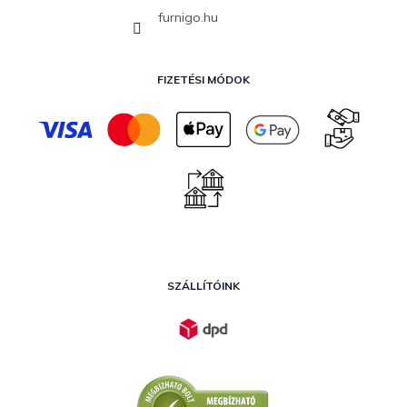
furnigo.hu
FIZETÉSI MÓDOK
SZÁLLÍTÓINK