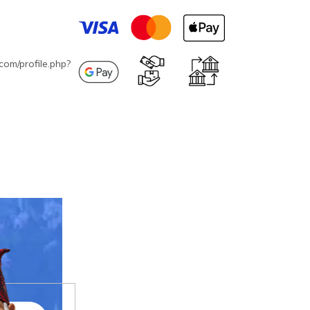
com/profile.php?