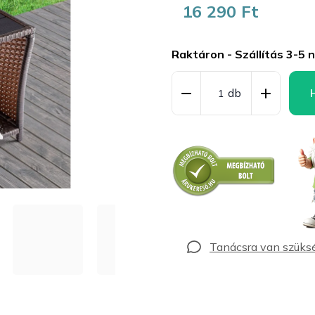
16 290 Ft
Egységár:
Raktáron - Szállítás 3-5 