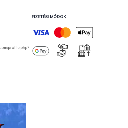
FIZETÉSI MÓDOK
com/profile.php?