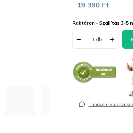
19 390 Ft
Egységár:
Raktáron - Szállítás 3-5 