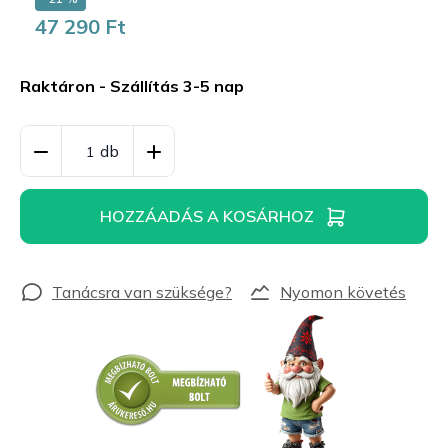
47 290 Ft
Egységár:
Raktáron - Szállítás 3-5 nap
HOZZÁADÁS A KOSÁRHOZ
Nyomon követés