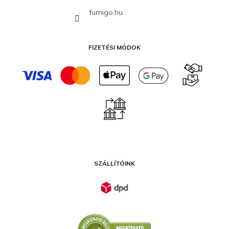
furnigo.hu
FIZETÉSI MÓDOK
SZÁLLÍTÓINK