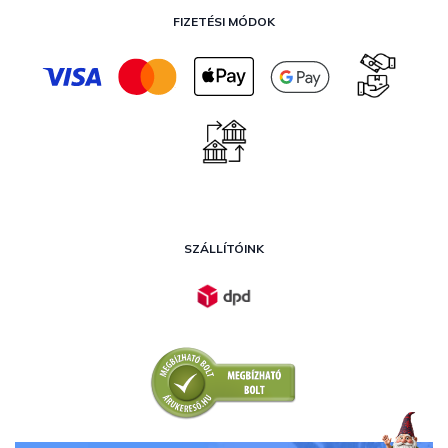
FIZETÉSI MÓDOK
SZÁLLÍTÓINK