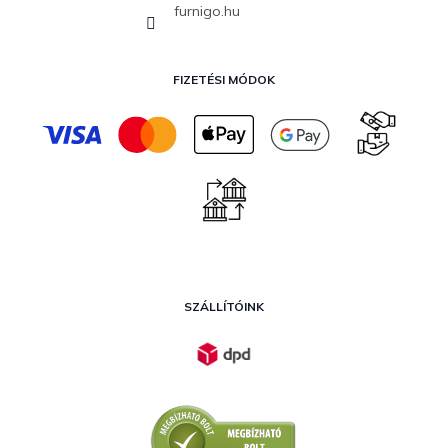
furnigo.hu
FIZETÉSI MÓDOK
SZÁLLÍTÓINK