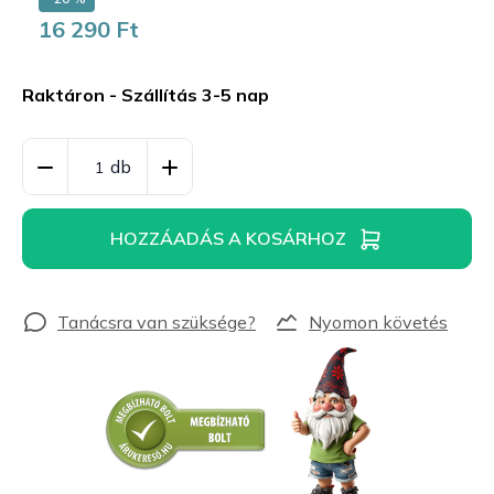
16 290 Ft
Egységár:
Raktáron - Szállítás 3-5 nap
HOZZÁADÁS A KOSÁRHOZ
Nyomon követés