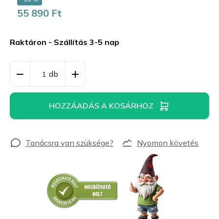
55 890 Ft
Egységár:
Raktáron - Szállítás 3-5 nap
HOZZÁADÁS A KOSÁRHOZ
Nyomon követés