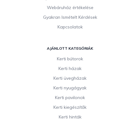
Webáruház értékelése
Gyakran Ismételt Kérdések
Kapcsolatok
AJÁNLOTT KATEGÓRIÁK
Kerti bútorok
Kerti házak
Kerti üvegházak
Kerti nyugágyak
Kerti pavilonok
Kerti kiegészítők
Kerti hinták