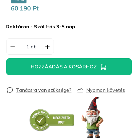
60 190 Ft
Egységár:
Raktáron - Szállítás 3-5 nap
HOZZÁADÁS A KOSÁRHOZ
Nyomon követés