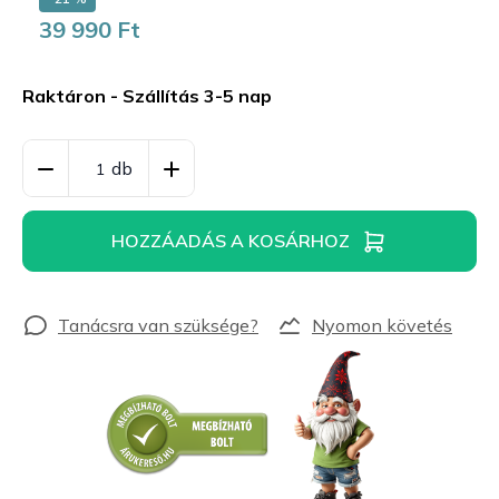
39 990 Ft
Egységár:
Raktáron - Szállítás 3-5 nap
HOZZÁADÁS A KOSÁRHOZ
Nyomon követés