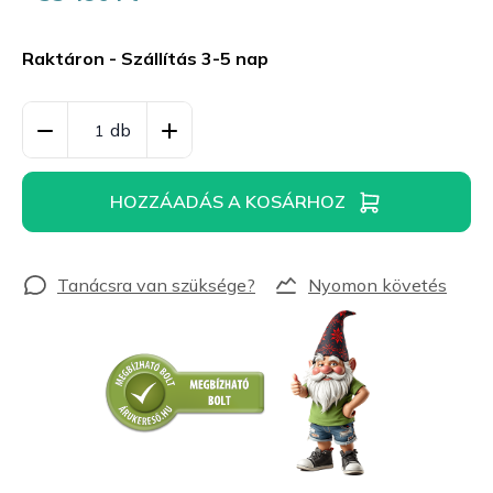
Egységár:
Raktáron - Szállítás 3-5 nap
HOZZÁADÁS A KOSÁRHOZ
Nyomon követés