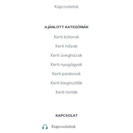
Kapcsolatok
AJÁNLOTT KATEGÓRIÁK
Kerti bútorok
Kerti házak
Kerti üvegházak
Kerti nyugágyak
Kerti pavilonok
Kerti kiegészítők
Kerti hinták
KAPCSOLAT
Kapcsolatok