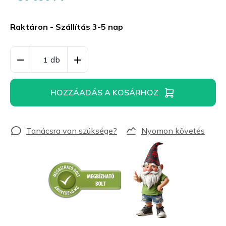
Egységár:
Raktáron - Szállítás 3-5 nap
HOZZÁADÁS A KOSÁRHOZ
Nyomon követés