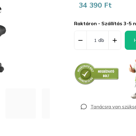
34 390 Ft
Egységár:
Raktáron - Szállítás 3-5 