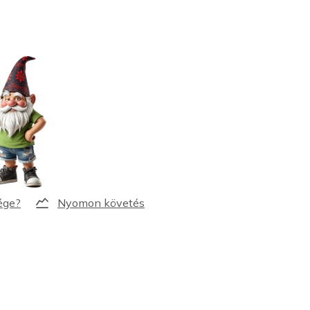
Nyomon követés