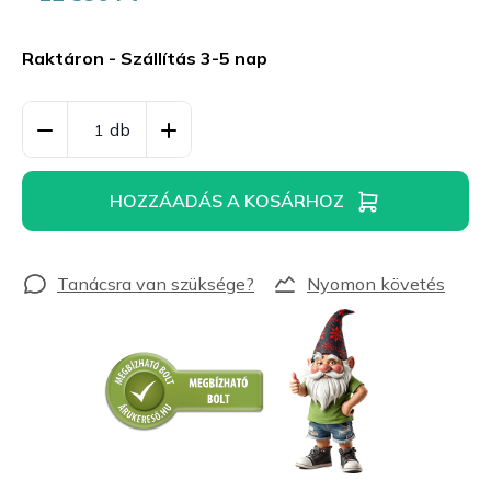
Egységár:
Raktáron - Szállítás 3-5 nap
HOZZÁADÁS A KOSÁRHOZ
Nyomon követés