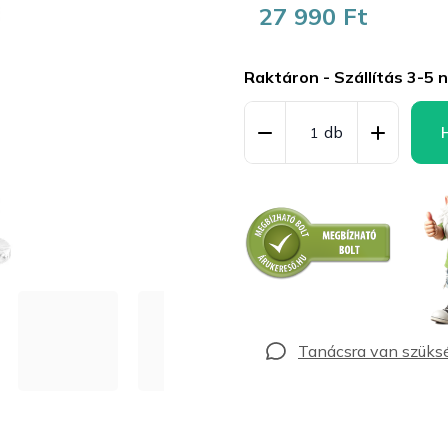
27 990 Ft
Egységár:
Raktáron - Szállítás 3-5 