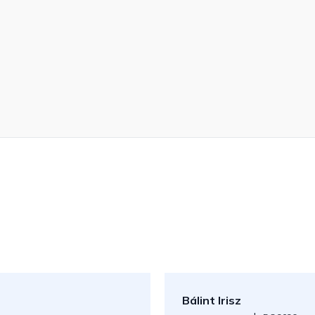
Bálint Irisz