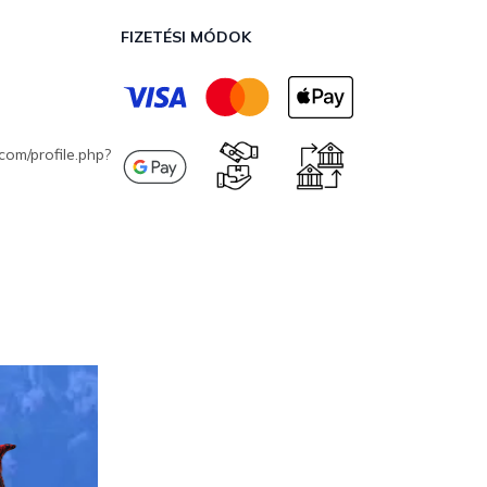
FIZETÉSI MÓDOK
com/profile.php?