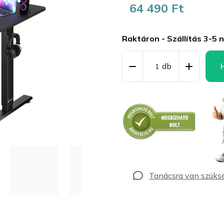
64 490 Ft
Egységár:
Raktáron - Szállítás 3-5 